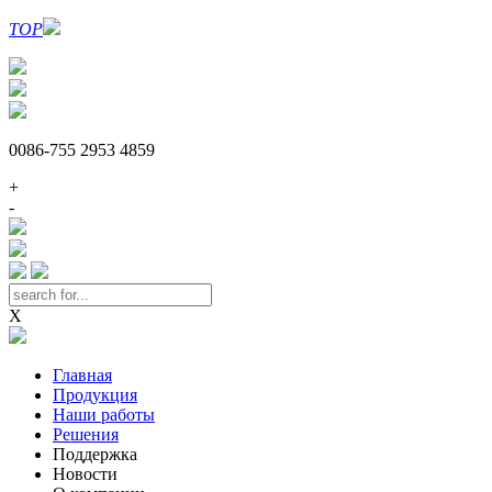
TOP
0086-755 2953 4859
+
-
X
Главная
Продукция
Наши работы
Решения
Поддержка
Новости