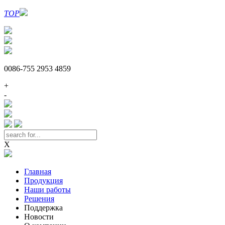
TOP
0086-755 2953 4859
+
-
X
Главная
Продукция
Наши работы
Решения
Поддержка
Новости