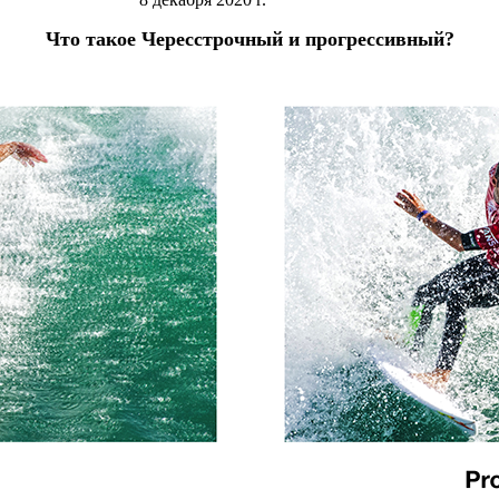
Что такое Чересстрочный и прогрессивный?